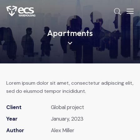
Apartments
Lorem ipsum dolor sit amet, consectetur adipiscing elit,
sed do eiusmod tempor incididunt.
Client
Global project
Year
January, 2023
Author
Alex Miller