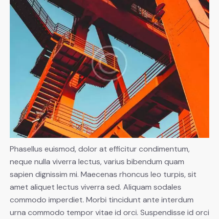
Phasellus euismod, dolor at efficitur condimentum,
neque nulla viverra lectus, varius bibendum quam
sapien dignissim mi. Maecenas rhoncus leo turpis, sit
amet aliquet lectus viverra sed. Aliquam sodales
commodo imperdiet. Morbi tincidunt ante interdum
urna commodo tempor vitae id orci. Suspendisse id orci