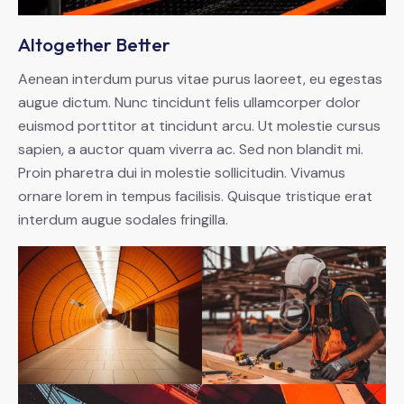
Altogether Better
Aenean interdum purus vitae purus laoreet, eu egestas
augue dictum. Nunc tincidunt felis ullamcorper dolor
euismod porttitor at tincidunt arcu. Ut molestie cursus
sapien, a auctor quam viverra ac. Sed non blandit mi.
Proin pharetra dui in molestie sollicitudin. Vivamus
ornare lorem in tempus facilisis. Quisque tristique erat
interdum augue sodales fringilla.